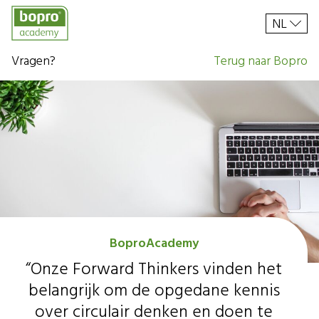
NL
Vragen?
Terug naar Bopro
BoproAcademy
“Onze Forward Thinkers vinden het
belangrijk om de opgedane kennis
over circulair denken en doen te