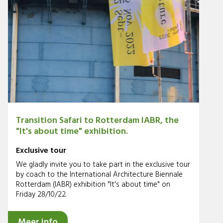
Transition Safari to Rotterdam IABR, the
"It's about time" exhibition.
Exclusive tour
We gladly invite you to take part in the exclusive tour
by coach to the International Architecture Biennale
Rotterdam (IABR) exhibition "It's about time" on
Friday 28/10/22.
Meer info