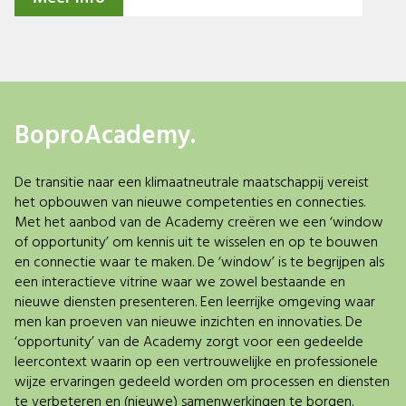
BoproAcademy.
De transitie naar een klimaatneutrale maatschappij vereist
het opbouwen van nieuwe competenties en connecties.
Met het aanbod van de Academy creëren we een ‘window
of opportunity’ om kennis uit te wisselen en op te bouwen
en connectie waar te maken. De ‘window’ is te begrijpen als
een interactieve vitrine waar we zowel bestaande en
nieuwe diensten presenteren. Een leerrijke omgeving waar
men kan proeven van nieuwe inzichten en innovaties. De
‘opportunity’ van de Academy zorgt voor een gedeelde
leercontext waarin op een vertrouwelijke en professionele
wijze ervaringen gedeeld worden om processen en diensten
te verbeteren en (nieuwe) samenwerkingen te borgen.