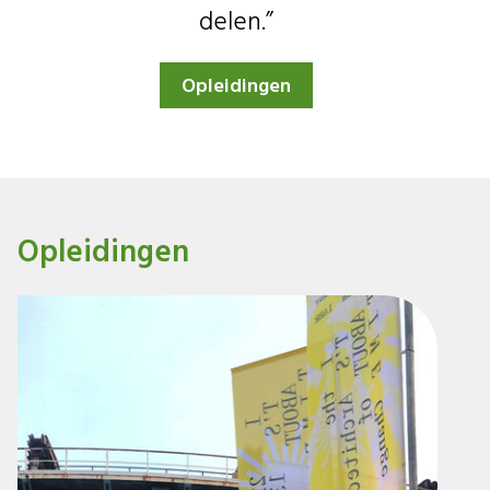
delen.”
Opleidingen
Opleidingen